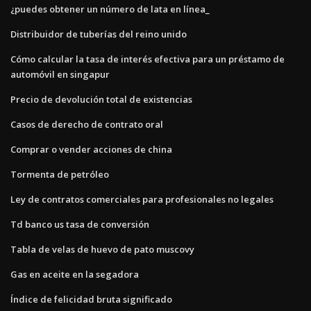
¿puedes obtener un número de lata en línea_
Distribuidor de tuberías del reino unido
Cómo calcular la tasa de interés efectiva para un préstamo de
automóvil en singapur
Precio de devolución total de existencias
Casos de derecho de contrato oral
Comprar o vender acciones de china
Tormenta de petróleo
Ley de contratos comerciales para profesionales no legales
Td banco us tasa de conversión
Tabla de velas de huevo de pato muscovy
Gas en aceite en la segadora
Índice de felicidad bruta significado