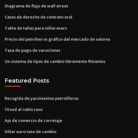
Diagrama de flujo de wall street
Casos de derecho de contrato oral
Tabla de tallas para niños sears
Precio del petróleo vs gráfico del mercado de valores
Tasa de pago de vacaciones
Un sistema de tipos de cambio libremente flotantes
Featured Posts
Recogida de yacimientos petrolíferos
10 usd al rublo ruso
Api de comercio de corretaje
Dólar euro tasa de cambio