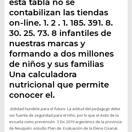
esta tabla no se
contabilizan las tiendas
on-line. 1. 2 . 1. 185. 391. 8.
30. 25. 73. 8 infantiles de
nuestras marcas y
formando a dos millones
de niños y sus familias
Una calculadora
nutricional que permite
conocer el.
.dcilidad hundirle para el futuro. La actitud del pedagogo debe
ser fuente de seguridad para el niño, por lo que el éxito de la
escuela como prevención 3 Dic 2019 argentinos de la provincia
de Neuquén: estudio Plan de. Evaluación de la Elena Cisaruk