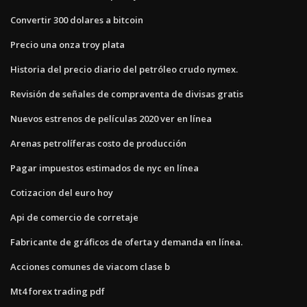
Convertir 300 dolares a bitcoin
Precio una onza troy plata
Historia del precio diario del petróleo crudo nymex.
Revisión de señales de compraventa de divisas gratis
Nuevos estrenos de películas 2020 ver en línea
Arenas petrolíferas costo de producción
Pagar impuestos estimados de nyc en línea
Cotizacion del euro hoy
Api de comercio de corretaje
Fabricante de gráficos de oferta y demanda en línea.
Acciones comunes de viacom clase b
Mt4 forex trading pdf