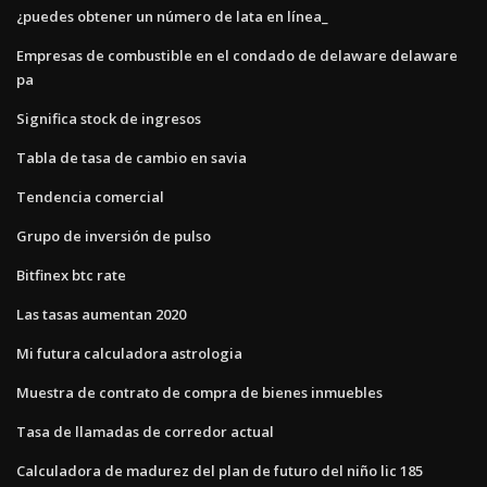
¿puedes obtener un número de lata en línea_
Empresas de combustible en el condado de delaware delaware
pa
Significa stock de ingresos
Tabla de tasa de cambio en savia
Tendencia comercial
Grupo de inversión de pulso
Bitfinex btc rate
Las tasas aumentan 2020
Mi futura calculadora astrologia
Muestra de contrato de compra de bienes inmuebles
Tasa de llamadas de corredor actual
Calculadora de madurez del plan de futuro del niño lic 185