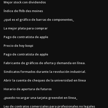
Mejor stock con dividendos
Índice de fhlb des moines
¿qué es el gráfico de barras de componentes_
La mejor plata para comprar
Pago de contratista de apple
Precio de hoy kospi
Pago de contratista de apple
Fabricante de gráficos de oferta y demanda en línea.
Sindicatos formados durante la revolución industrial.
Abrir la cuenta de cheques de la universidad en línea
Horario de apertura de futuros
¿puedo recargar una tarjeta greendot en línea_
Ley de contratos comerciales para profesionales no legales