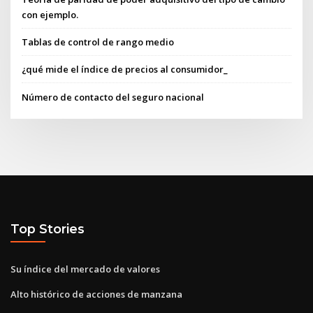
con ejemplo.
Tablas de control de rango medio
¿qué mide el índice de precios al consumidor_
Número de contacto del seguro nacional
Top Stories
Su índice del mercado de valores
Alto histórico de acciones de manzana