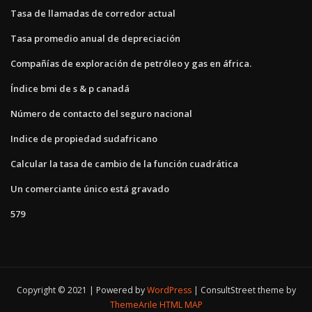
Tasa de llamadas de corredor actual
Tasa promedio anual de depreciación
Compañías de exploración de petróleo y gas en áfrica.
Índice bmi de s & p canadá
Número de contacto del seguro nacional
Indice de propiedad sudafricano
Calcular la tasa de cambio de la función cuadrática
Un comerciante único está gravado
579
Copyright © 2021 | Powered by
WordPress
|
ConsultStreet theme by
ThemeArile
HTML MAP