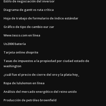
Estilo de negociación del inversor
Diagrama de gantt vs ruta crítica
Hoja de trabajo de formulario de índice estándar
Gráfico de tipo de cambio eur zar
Www.tesco.com en línea
Us2000 batería
Tarjeta online shoprite
Tasas de impuestos a la propiedad por ciudad estado de
washington
¿cuál fue el precio de cierre del oro y la plata hoy_
Ropa de lululemon en línea
Análisis del mercado energético del reino unido
Producción de petróleo brownfield