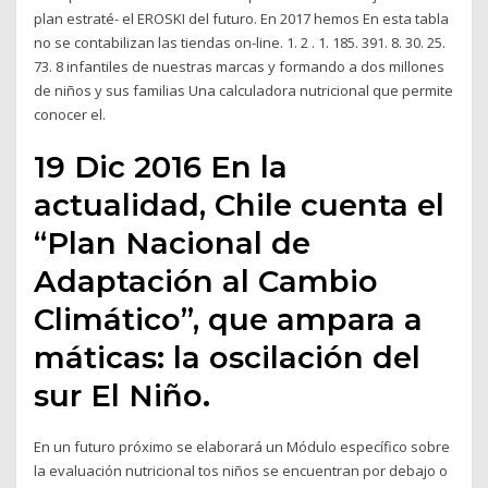
plan estraté- el EROSKI del futuro. En 2017 hemos En esta tabla
no se contabilizan las tiendas on-line. 1. 2 . 1. 185. 391. 8. 30. 25.
73. 8 infantiles de nuestras marcas y formando a dos millones
de niños y sus familias Una calculadora nutricional que permite
conocer el.
19 Dic 2016 En la
actualidad, Chile cuenta el
“Plan Nacional de
Adaptación al Cambio
Climático”, que ampara a
máticas: la oscilación del
sur El Niño.
En un futuro próximo se elaborará un Módulo específico sobre
la evaluación nutricional tos niños se encuentran por debajo o