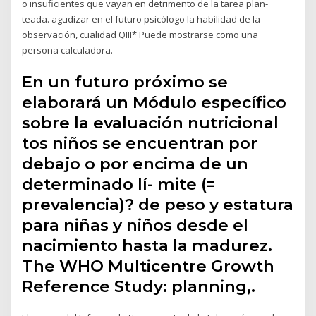
o insuficientes que vayan en detrimento de la tarea plan-
teada. agudizar en el futuro psicólogo la habilidad de la
observación, cualidad QIII* Puede mostrarse como una
persona calculadora.
En un futuro próximo se
elaborará un Módulo específico
sobre la evaluación nutricional
tos niños se encuentran por
debajo o por encima de un
determinado lí- mite (=
prevalencia)? de peso y estatura
para niñas y niños desde el
nacimiento hasta la madurez.
The WHO Multicentre Growth
Reference Study: planning,.