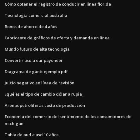
Cómo obtener el registro de conducir en línea florida
Tecnología comercial australia
Bonos de ahorro de 4 años
Fabricante de gráficos de oferta y demanda en línea.
Mundo futuro de alta tecnología
Convertir usd a eur payoneer
Diagrama de gantt ejemplo pdf
Juicio negativo en línea de revisión
¿qué es el tipo de cambio dólar a rupia_
Arenas petrolíferas costo de producción
Economía del comercio del sentimiento de los consumidores de
michigan
Tabla de aud a usd 10 años