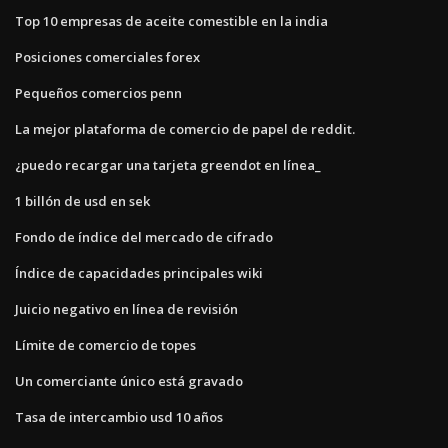
Top 10 empresas de aceite comestible en la india
Posiciones comerciales forex
Pequeños comercios penn
La mejor plataforma de comercio de papel de reddit.
¿puedo recargar una tarjeta greendot en línea_
1 billón de usd en sek
Fondo de índice del mercado de cifrado
Índice de capacidades principales wiki
Juicio negativo en línea de revisión
Límite de comercio de topes
Un comerciante único está gravado
Tasa de intercambio usd 10 años