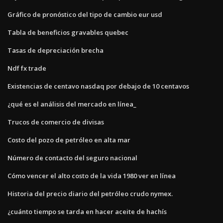
Gráfico de pronóstico del tipo de cambio eur usd
Tabla de beneficios gravables quebec
Tasas de depreciación brecha
Ndf fx trade
Existencias de centavo nasdaq por debajo de 10 centavos
¿qué es el análisis del mercado en línea_
Trucos de comercio de divisas
Costo del pozo de petróleo en alta mar
Número de contacto del seguro nacional
Cómo vencer el alto costo de la vida 1980 ver en línea
Historia del precio diario del petróleo crudo nymex.
¿cuánto tiempo se tarda en hacer aceite de hachís