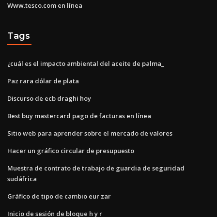
Www.tesco.com en línea
Tags
¿cuál es el impacto ambiental del aceite de palma_
Paz rara dólar de plata
Discurso de ecb draghi hoy
Best buy mastercard pago de facturas en línea
Sitio web para aprender sobre el mercado de valores
Hacer un gráfico circular de presupuesto
Muestra de contrato de trabajo de guardia de seguridad
sudáfrica
Gráfico de tipo de cambio eur zar
Inicio de sesión de bloque h y r